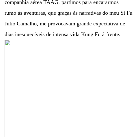
companhia
aérea TAAG, partimos para encararmos
rumo às aventuras, que graças às narrativas do meu Si Fu
Julio Camalho, me provocavam grande expectativa de
dias inesquecíveis de intensa vida Kung Fu à frente.