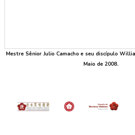
Mestre Sênior Julio Camacho e seu discípulo Will
Maio de 2008.