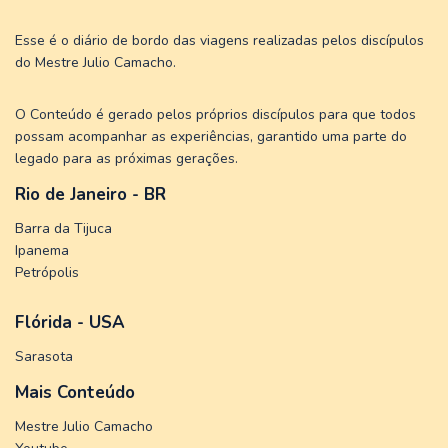
Esse é o diário de bordo das viagens realizadas pelos discípulos
do Mestre Julio Camacho.
O Conteúdo é gerado pelos próprios discípulos para que todos
possam acompanhar as experiências, garantido uma parte do
legado para as próximas gerações.
Rio de Janeiro - BR
Barra da Tijuca
Ipanema
Petrópolis
Flórida - USA
Sarasota
Mais Conteúdo
Mestre Julio Camacho