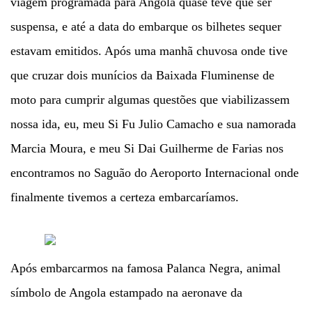
viagem programada para Angola quase teve que ser
suspensa, e até a data do embarque os bilhetes sequer
estavam emitidos. Após uma manhã chuvosa onde tive
que cruzar dois munícios da Baixada Fluminense de
moto para cumprir algumas questões que viabilizassem
nossa ida, eu, meu Si Fu Julio Camacho e sua namorada
Marcia Moura, e meu Si Dai Guilherme de Farias nos
encontramos no Saguão do Aeroporto Internacional onde
finalmente tivemos a certeza embarcaríamos.
Após embarcarmos na famosa Palanca Negra, animal
símbolo de Angola estampado na aeronave da