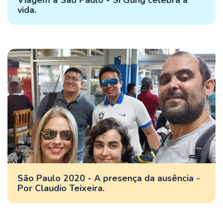
vida.
São Paulo 2020 - A presença da ausência -
Por Claudio Teixeira.