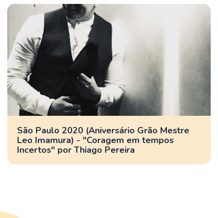
São Paulo 2020 (Aniversário Grão Mestre
Leo Imamura) - "Coragem em tempos
Incertos" por Thiago Pereira