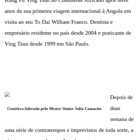
anos da sua primeira viagem internacional à Angola em
visita ao seu To Dai William Franco. Dentista e
empresário residente no país desde 2004 e praticante de
Ving Tsun desde 1999 em São Paulo.
Depois de
duas
Comitiva liderada pelo Mestre Sênior Julio Camacho
semana de
uma série de contratempos e imprevistos de toda sorte, a