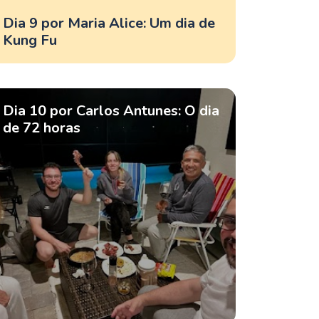
Dia 9 por Maria Alice: Um dia de
Kung Fu
Dia 10 por Carlos Antunes: O dia
de 72 horas