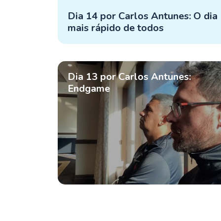
Dia 14 por Carlos Antunes: O dia
mais rápido de todos
Dia 13 por Carlos Antunes:
Endgame