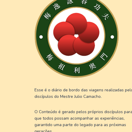
Esse é o diário de bordo das viagens realizadas pel
discípulos do Mestre Julio Camacho.
O Conteúdo é gerado pelos próprios discípulos par
que todos possam acompanhar as experiências,
garantido uma parte do legado para as próximas
gerações.