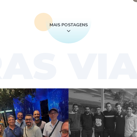
MAIS POSTAGENS
AS VI