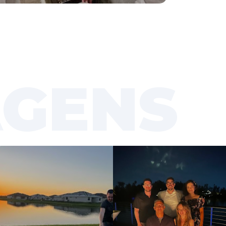
AGENS