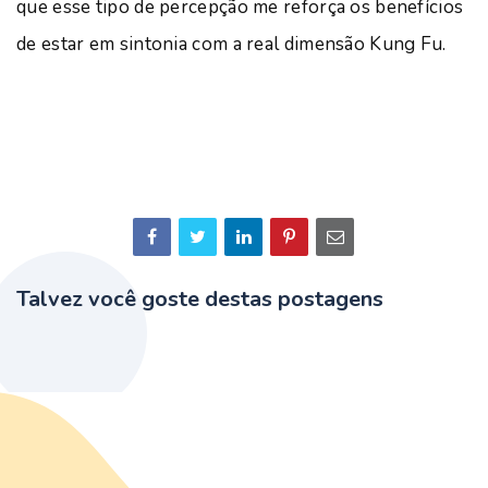
que esse tipo de percepção me reforça os benefícios
de estar em sintonia com a real dimensão Kung Fu.
Talvez você goste destas postagens