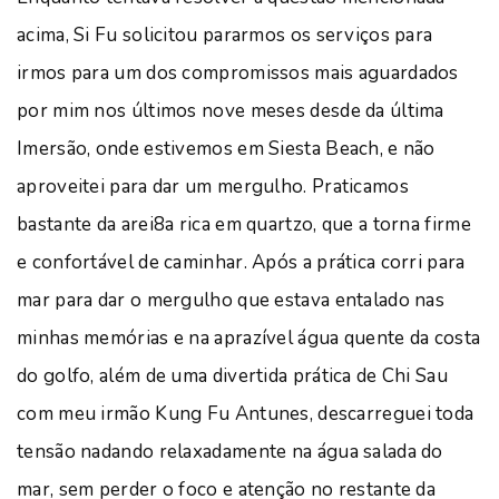
acima, Si Fu solicitou pararmos os serviços para
irmos para um dos compromissos mais aguardados
por mim nos últimos nove meses desde da última
Imersão, onde estivemos em Siesta Beach, e não
aproveitei para dar um mergulho. Praticamos
bastante da arei8a rica em quartzo, que a torna firme
e confortável de caminhar. Após a prática corri para
mar para dar o mergulho que estava entalado nas
minhas memórias e na aprazível água quente da costa
do golfo, além de uma divertida prática de Chi Sau
com meu irmão Kung Fu Antunes, descarreguei toda
tensão nadando relaxadamente na água salada do
mar, sem perder o foco e atenção no restante da