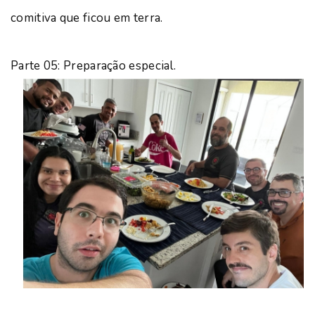
comitiva que ficou em terra.
Parte 05: Preparação especial.