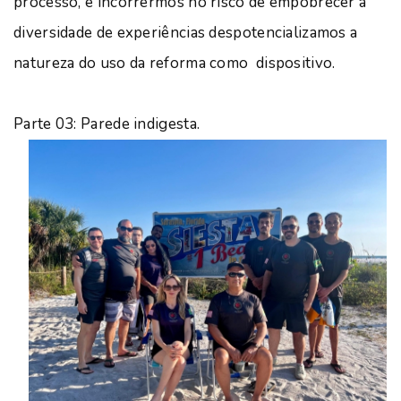
processo, e incorrermos no risco de empobrecer a
diversidade de experiências despotencializamos a
natureza do uso da reforma como dispositivo.
Parte 03: Parede indigesta.