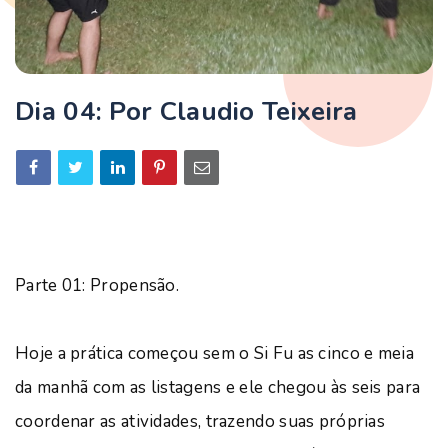
Dia 04: Por Claudio Teixeira
Parte 01: Propensão.
Hoje a prática começou sem o Si Fu as cinco e meia
da manhã com as listagens e ele chegou às seis para
coordenar as atividades, trazendo suas próprias