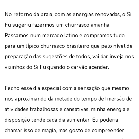
No retorno da praia, com as energias renovadas, o Si
Fu sugeriu fazermos um churrasco amanhã.
Passamos num mercado latino e compramos tudo
para um típico churrasco brasileiro que pelo nível de
preparação das sugestões de todos, vai dar inveja nos
vizinhos do Si Fu quando o carvão acender.
Fecho esse dia especial com a sensação que mesmo
nos aproximando da metade do tempo de Imersão de
atividades trabalhosas e cansativas, minha energia e
disposição tende cada dia aumentar. Eu poderia
chamar isso de magia, mas gosto de compreender