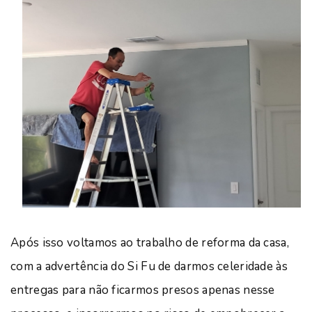
Após isso voltamos ao trabalho de reforma da casa,
com a advertência do Si Fu de darmos celeridade às
entregas para não ficarmos presos apenas nesse