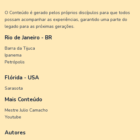
O Conteúdo é gerado pelos próprios discípulos para que todos
possam acompanhar as experiências, garantido uma parte do
legado para as próximas gerações.
Rio de Janeiro - BR
Barra da Tijuca
Ipanema
Petrópolis
Flórida - USA
Sarasota
Mais Conteúdo
Mestre Julio Camacho
Youtube
Autores