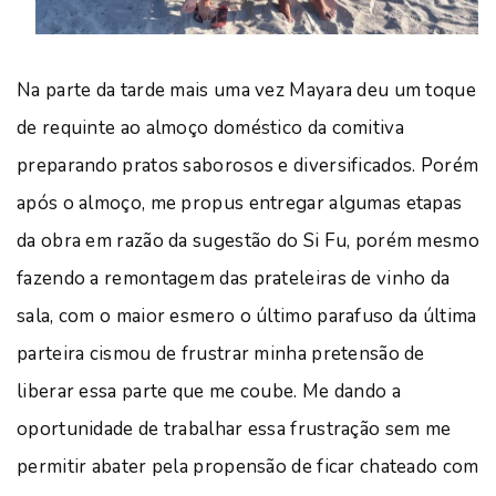
Na parte da tarde mais uma vez Mayara deu um toque
de requinte ao almoço doméstico da comitiva
preparando pratos saborosos e diversificados. Porém
após o almoço, me propus entregar algumas etapas
da obra em razão da sugestão do Si Fu, porém mesmo
fazendo a remontagem das prateleiras de vinho da
sala, com o maior esmero o último parafuso da última
parteira cismou de frustrar minha pretensão de
liberar essa parte que me coube. Me dando a
oportunidade de trabalhar essa frustração sem me
permitir abater pela propensão de ficar chateado com