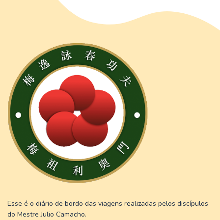
Esse é o diário de bordo das viagens realizadas pelos discípulos
do Mestre Julio Camacho.