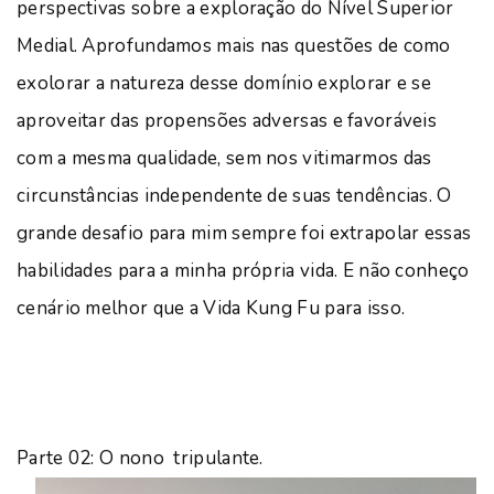
perspectivas sobre a exploração do Nível Superior
Medial. Aprofundamos mais nas questões de como
exolorar a natureza desse domínio explorar e se
aproveitar das propensões adversas e favoráveis
com a mesma qualidade, sem nos vitimarmos das
circunstâncias independente de suas tendências. O
grande desafio para mim sempre foi extrapolar essas
habilidades para a minha própria vida. E não conheço
cenário melhor que a Vida Kung Fu para isso.
Parte 02: O nono tripulante.