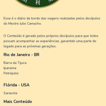
Esse é o diário de bordo das viagens realizadas pelos discípulos
do Mestre Julio Camacho.
O Conteúdo é gerado pelos próprios discípulos para que todos
possam acompanhar as experiências, garantido uma parte do
legado para as próximas gerações.
Rio de Janeiro - BR
Barra da Tijuca
Ipanema
Petrópolis
Flórida - USA
Sarasota
Mais Conteúdo