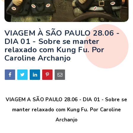
VIAGEM À SÃO PAULO 28.06 -
DIA 01 - Sobre se manter
relaxado com Kung Fu. Por
Caroline Archanjo
VIAGEM A SÃO PAULO 28.06 - DIA 01 - Sobre se
manter relaxado com Kung Fu. Por Caroline
Archanjo