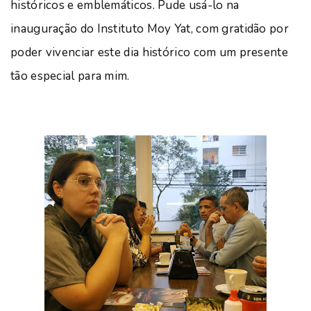
históricos e emblemáticos. Pude usá-lo na
inauguração do Instituto Moy Yat, com gratidão por
poder vivenciar este dia histórico com um presente
tão especial para mim.