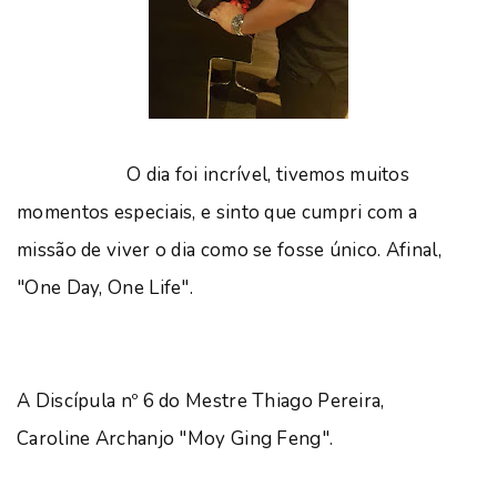
O dia foi incrível, tivemos muitos
momentos especiais, e sinto que cumpri com a
missão de viver o dia como se fosse único. Afinal,
"One Day, One Life".
A Discípula nº 6 do Mestre Thiago Pereira,
Caroline Archanjo "Moy Ging Feng".