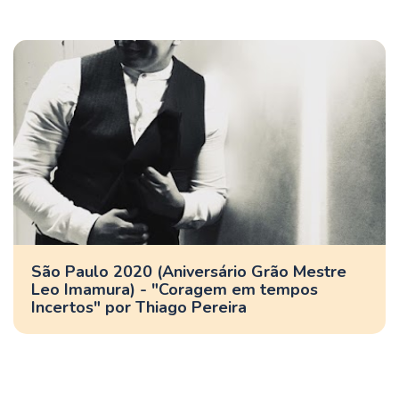
São Paulo 2020 (Aniversário Grão Mestre
Leo Imamura) - "Coragem em tempos
Incertos" por Thiago Pereira