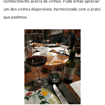
conhecimento acerca de vinhos. Pude então apreciar
um dos vinhos disponíveis, harmonizado com o prato
que pedimos.