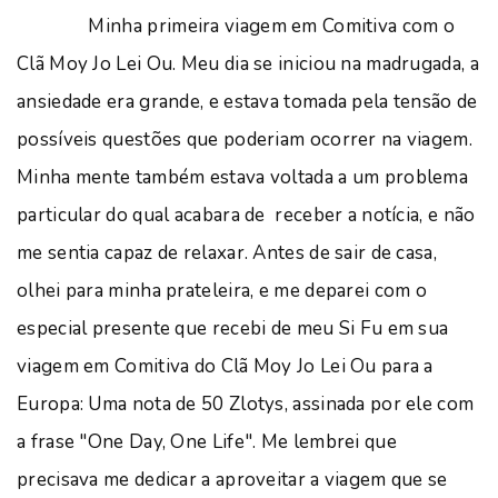
Minha primeira viagem em Comitiva com o
Clã Moy Jo Lei Ou. Meu dia se iniciou na madrugada, a
ansiedade era grande, e estava tomada pela tensão de
possíveis questões que poderiam ocorrer na viagem.
Minha mente também estava voltada a um problema
particular do qual acabara de receber a notícia, e não
me sentia capaz de relaxar. Antes de sair de casa,
olhei para minha prateleira, e me deparei com o
especial presente que recebi de meu Si Fu em sua
viagem em Comitiva do Clã Moy Jo Lei Ou para a
Europa: Uma nota de 50 Zlotys, assinada por ele com
a frase "One Day, One Life". Me lembrei que
precisava me dedicar a aproveitar a viagem que se