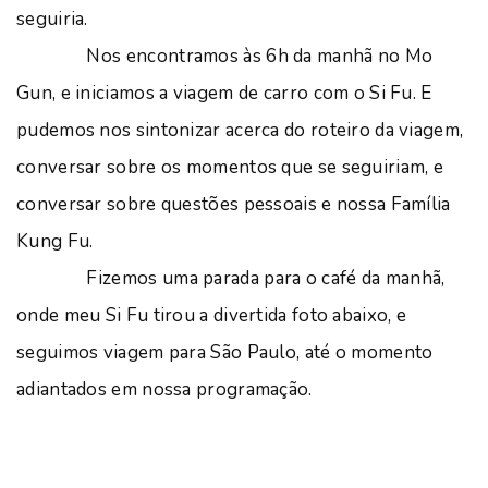
seguiria.
Nos encontramos às 6h da manhã no Mo
Gun, e iniciamos a viagem de carro com o Si Fu. E
pudemos nos sintonizar acerca do roteiro da viagem,
conversar sobre os momentos que se seguiriam, e
conversar sobre questões pessoais e nossa Família
Kung Fu.
Fizemos uma parada para o café da manhã,
onde meu Si Fu tirou a divertida foto abaixo, e
seguimos viagem para São Paulo, até o momento
adiantados em nossa programação.