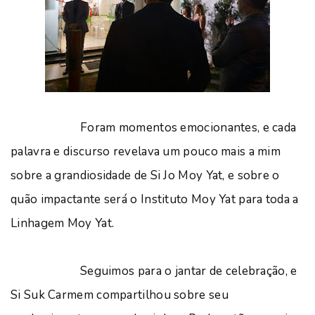
Foram momentos emocionantes, e cada
palavra e discurso revelava um pouco mais a mim
sobre a grandiosidade de Si Jo Moy Yat, e sobre o
quão impactante será o Instituto Moy Yat para toda a
Linhagem Moy Yat.
Seguimos para o jantar de celebração, e
Si Suk Carmem compartilhou sobre seu