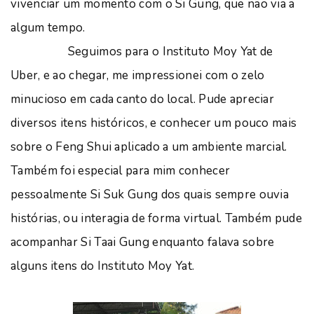
vivenciar um momento com o Si Gung, que não via a
algum tempo.
Seguimos para o Instituto Moy Yat de
Uber, e ao chegar, me impressionei com o zelo
minucioso em cada canto do local. Pude apreciar
diversos itens históricos, e conhecer um pouco mais
sobre o Feng Shui aplicado a um ambiente marcial.
Também foi especial para mim conhecer
pessoalmente Si Suk Gung dos quais sempre ouvia
histórias, ou interagia de forma virtual. Também pude
acompanhar Si Taai Gung enquanto falava sobre
alguns itens do Instituto Moy Yat.