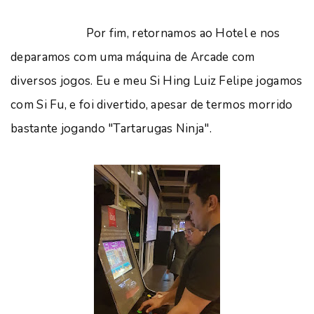
Por fim, retornamos ao Hotel e nos
deparamos com uma máquina de Arcade com
diversos jogos. Eu e meu Si Hing Luiz Felipe jogamos
com Si Fu, e foi divertido, apesar de termos morrido
bastante jogando "Tartarugas Ninja".