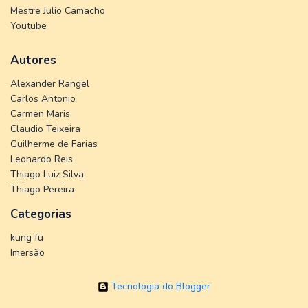
Mestre Julio Camacho
Youtube
Autores
Alexander Rangel
Carlos Antonio
Carmen Maris
Claudio Teixeira
Guilherme de Farias
Leonardo Reis
Thiago Luiz Silva
Thiago Pereira
Categorias
kung fu
Imersão
Tecnologia do Blogger