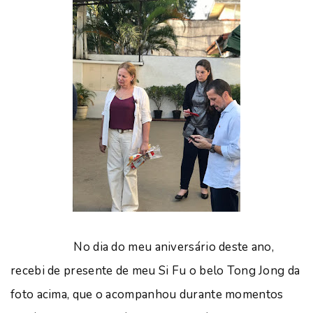
No dia do meu aniversário deste ano,
recebi de presente de meu Si Fu o belo Tong Jong da
foto acima, que o acompanhou durante momentos