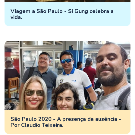
Viagem a São Paulo - Si Gung celebra a
vida.
São Paulo 2020 - A presença da ausência -
Por Claudio Teixeira.