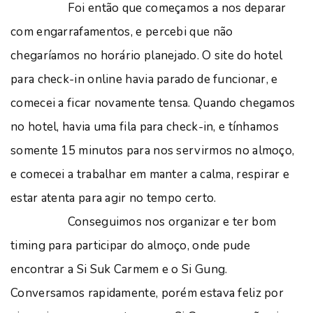
Foi então que começamos a nos deparar
com engarrafamentos, e percebi que não
chegaríamos no horário planejado. O site do hotel
para check-in online havia parado de funcionar, e
comecei a ficar novamente tensa. Quando chegamos
no hotel, havia uma fila para check-in, e tínhamos
somente 15 minutos para nos servirmos no almoço,
e comecei a trabalhar em manter a calma, respirar e
estar atenta para agir no tempo certo.
Conseguimos nos organizar e ter bom
timing para participar do almoço, onde pude
encontrar a Si Suk Carmem e o Si Gung.
Conversamos rapidamente, porém estava feliz por