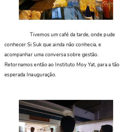
Tivemos um café da tarde, onde pude
conhecer Si Suk que ainda não conhecia, e
acompanhar uma conversa sobre gestão.
Retornamos então ao Instituto Moy Yat, para a tão
esperada Inauguração.