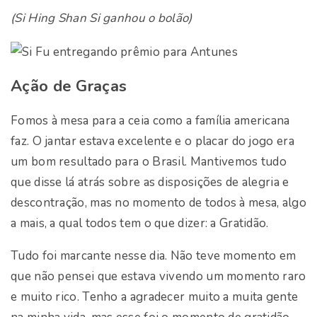
(Si Hing Shan Si ganhou o bolão)
Ação de Graças
Fomos à mesa para a ceia como a família americana
faz. O jantar estava excelente e o placar do jogo era
um bom resultado para o Brasil. Mantivemos tudo
que disse lá atrás sobre as disposições de alegria e
descontração, mas no momento de todos à mesa, algo
a mais, a qual todos tem o que dizer: a Gratidão.
Tudo foi marcante nesse dia. Não teve momento em
que não pensei que estava vivendo um momento raro
e muito rico. Tenho a agradecer muito a muita gente