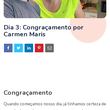
Dia 3: Congraçamento por
Carmen Maris
Congraçamento
Quando começamos nosso dia, já tínhamos certeza de