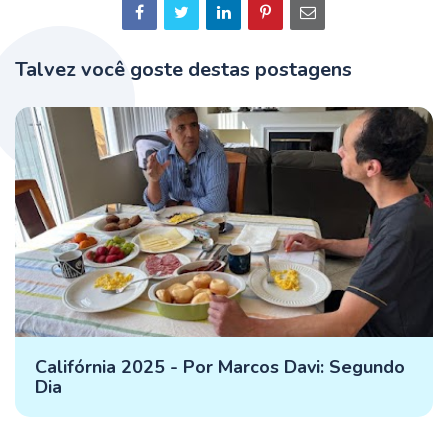
Talvez você goste destas postagens
Califórnia 2025 - Por Marcos Davi: Segundo
Dia