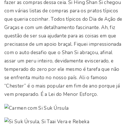
fazer as compras dessa ceia. Si Hing Shan Si chegou
com várias listas de compras para os pratos típicos
que queria cozinhar. Todos típicos do Dia de Ação de
Graças e com um detalhamento fascinante. Ah, fiz
questão de ser sua ajudante para as coisas em que
precisasse de um apoio braçal. Fiquei impressionada
com o auto desafio que o Shan Si abraçou, afinal
assar um peru inteiro, devidamente eviscerado, e
temperado do zero por ele mesmo é tarefa que não
se enfrenta muito no nosso país. Ali o famoso
“Chester” é o mais popular em fim de ano porque já
vem preparado. É a Lei do Menor Esforço.