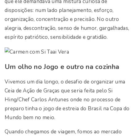
que ele demandava uma mistura curiosa de
disposições: num lado planejamento, esforço,
organização, concentração e precisão. No outro
alegria, descontração, senso de humor, gargalhadas,
espírito patriótico, sensibilidade e gratidão.
Um olho no Jogo e outro na cozinha
Vivemos um dia longo, o desafio de organizar uma
Ceia de Ação de Graças que seria feita pelo Si
Hing/Chef Carlos Antunes onde no processo de
preparo tinha o jogo de estreia do Brasil na Copa do
Mundo bem no meio.
Quando chegamos de viagem, fomos ao mercado