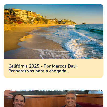
Califórnia 2025 - Por Marcos Davi:
Preparativos para a chegada.