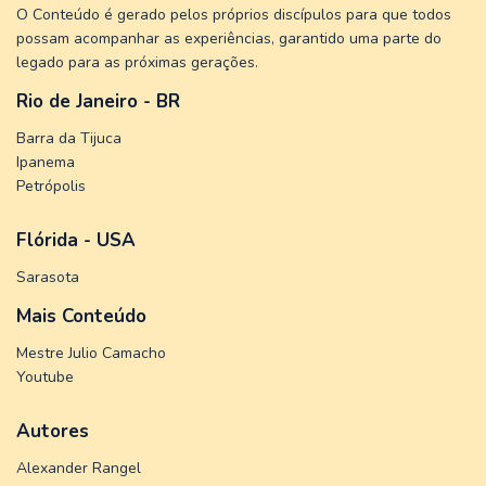
O Conteúdo é gerado pelos próprios discípulos para que todos
possam acompanhar as experiências, garantido uma parte do
legado para as próximas gerações.
Rio de Janeiro - BR
Barra da Tijuca
Ipanema
Petrópolis
Flórida - USA
Sarasota
Mais Conteúdo
Mestre Julio Camacho
Youtube
Autores
Alexander Rangel