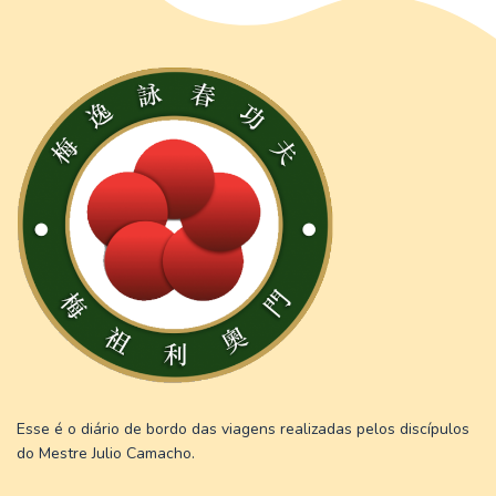
Esse é o diário de bordo das viagens realizadas pelos discípulos
do Mestre Julio Camacho.