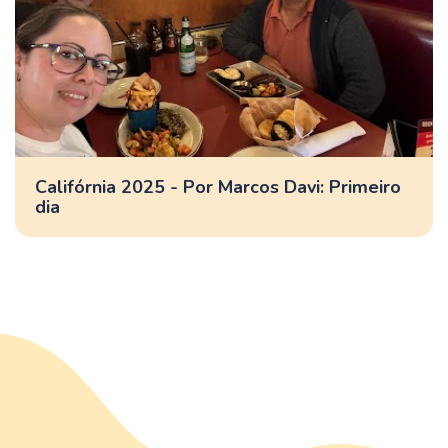
Califórnia 2025 - Por Marcos Davi: Primeiro
dia