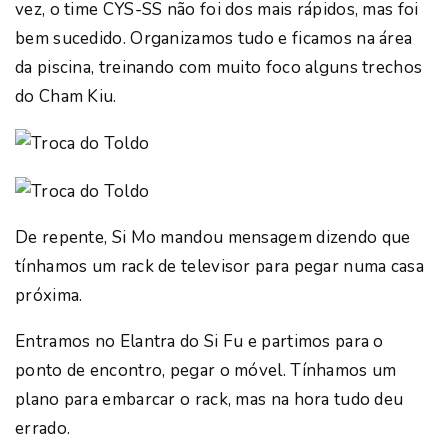
vez, o time CYS-SS não foi dos mais rápidos, mas foi
bem sucedido. Organizamos tudo e ficamos na área
da piscina, treinando com muito foco alguns trechos
do Cham Kiu.
De repente, Si Mo mandou mensagem dizendo que
tínhamos um rack de televisor para pegar numa casa
próxima.
Entramos no Elantra do Si Fu e partimos para o
ponto de encontro, pegar o móvel. Tínhamos um
plano para embarcar o rack, mas na hora tudo deu
errado.