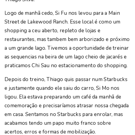
Logo de manhã cedo, Si Fu nos levou para a Main
Street de Lakewood Ranch. Esse local é como um
shopping a ceu aberto, repleto de lojas e
restaurantes, mas tambem bem arborizado e próximo
a um grande lago. Tivemos a oportunidade de treinar
as sequencias na beira de um lago cheio de jacarés e
praticamos Chi Sau no estacionamento do shopping.
Depois do treino, Thiago quis passar num Starbucks
e justamente quando ele saiu do carro, Si Mo nos
ligou. Ela estava preparando um café da manhã de
comemoração e precisaríamos atrasar nossa chegada
em casa. Sentamos no Starbucks para enrolar, mas
acabamos tendo um papo muito franco sobre
acertos, erros e formas de mobilização.