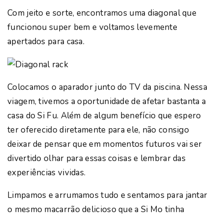
Com jeito e sorte, encontramos uma diagonal que
funcionou super bem e voltamos levemente
apertados para casa.
Colocamos o aparador junto do TV da piscina. Nessa
viagem, tivemos a oportunidade de afetar bastanta a
casa do Si Fu. Além de algum benefício que espero
ter oferecido diretamente para ele, não consigo
deixar de pensar que em momentos futuros vai ser
divertido olhar para essas coisas e lembrar das
experiências vividas.
Limpamos e arrumamos tudo e sentamos para jantar
o mesmo macarrão delicioso que a Si Mo tinha