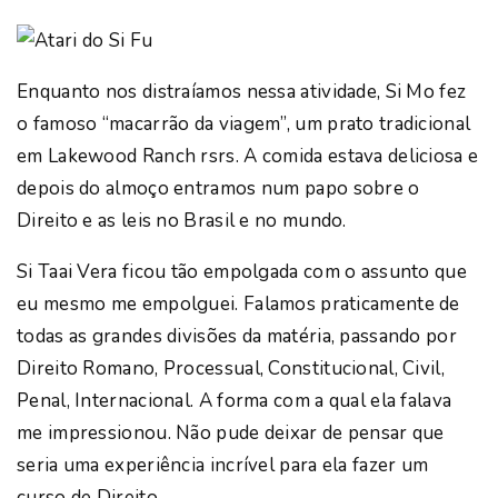
Enquanto nos distraíamos nessa atividade, Si Mo fez
o famoso “macarrão da viagem”, um prato tradicional
em Lakewood Ranch rsrs. A comida estava deliciosa e
depois do almoço entramos num papo sobre o
Direito e as leis no Brasil e no mundo.
Si Taai Vera ficou tão empolgada com o assunto que
eu mesmo me empolguei. Falamos praticamente de
todas as grandes divisões da matéria, passando por
Direito Romano, Processual, Constitucional, Civil,
Penal, Internacional. A forma com a qual ela falava
me impressionou. Não pude deixar de pensar que
seria uma experiência incrível para ela fazer um
curso de Direito.