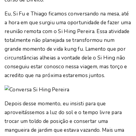
Eu, Si Fu e Thiago ficamos conversando na mesa, até
a hora em que surgiu uma oportunidade de fazer uma
reunião remota com o Si Hing Pereira. Essa atividade
totalmente não planejada se transformou num
grande momento de vida kung fu. Lamento que por
circunstâncias alheias a vontade dele o Si Hing não
conseguiu estar conosco nessa viagem, mas torço e
acredito que na próxima estaremos juntos.
Depois desse momento, eu insisti para que
aproveitássemos a luz do sol e o tempo livre para
trocar um toldo de posição e consertar uma
mangueira de jardim que estava vazando. Mais uma