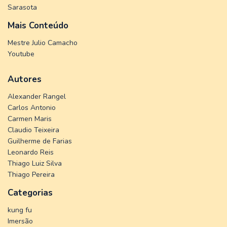
Sarasota
Mais Conteúdo
Mestre Julio Camacho
Youtube
Autores
Alexander Rangel
Carlos Antonio
Carmen Maris
Claudio Teixeira
Guilherme de Farias
Leonardo Reis
Thiago Luiz Silva
Thiago Pereira
Categorias
kung fu
Imersão