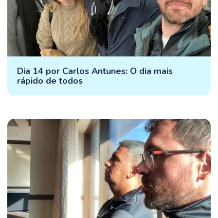
Dia 14 por Carlos Antunes: O dia mais
rápido de todos