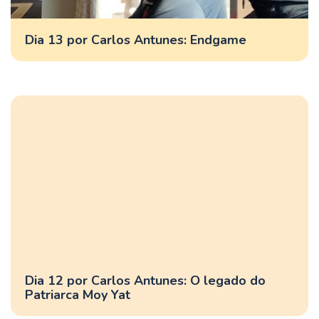
Dia 13 por Carlos Antunes: Endgame
Dia 12 por Carlos Antunes: O legado do
Patriarca Moy Yat