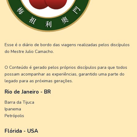
Esse é o diário de bordo das viagens realizadas pelos discípulos
do Mestre Julio Camacho.
O Conteúdo é gerado pelos próprios discípulos para que todos
possam acompanhar as experiências, garantido uma parte do
legado para as próximas gerações.
Rio de Janeiro - BR
Barra da Tijuca
Ipanema
Petrópolis
Flórida - USA