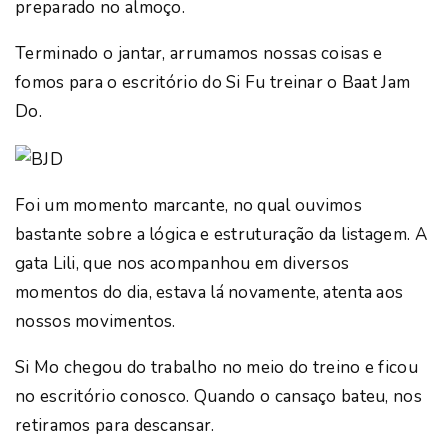
preparado no almoço.
Terminado o jantar, arrumamos nossas coisas e
fomos para o escritório do Si Fu treinar o Baat Jam
Do.
Foi um momento marcante, no qual ouvimos
bastante sobre a lógica e estruturação da listagem. A
gata Lili, que nos acompanhou em diversos
momentos do dia, estava lá novamente, atenta aos
nossos movimentos.
Si Mo chegou do trabalho no meio do treino e ficou
no escritório conosco. Quando o cansaço bateu, nos
retiramos para descansar.