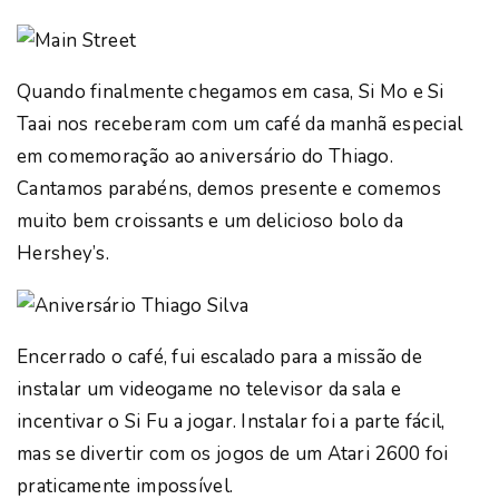
Quando finalmente chegamos em casa, Si Mo e Si
Taai nos receberam com um café da manhã especial
em comemoração ao aniversário do Thiago.
Cantamos parabéns, demos presente e comemos
muito bem croissants e um delicioso bolo da
Hershey’s.
Encerrado o café, fui escalado para a missão de
instalar um videogame no televisor da sala e
incentivar o Si Fu a jogar. Instalar foi a parte fácil,
mas se divertir com os jogos de um Atari 2600 foi
praticamente impossível.