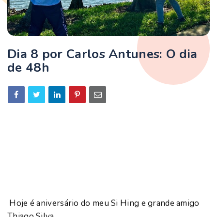
Dia 8 por Carlos Antunes: O dia
de 48h
Hoje é aniversário do meu Si Hing e grande amigo
Thiago Silva.