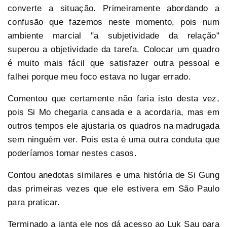
converte a situação. Primeiramente abordando a
confusão que fazemos neste momento, pois num
ambiente marcial "a subjetividade da relação"
superou a objetividade da tarefa.
Colocar um quadro
é muito mais fácil que satisfazer outra pessoal e
falhei porque
meu foco estava no lugar errado.
Comentou que certamente não faria isto desta vez,
pois Si Mo chegaria cansada e a acordaria, mas em
outros tempos ele ajustaria os quadros na madrugada
sem ninguém ver. Pois esta é uma outra conduta que
poderíamos tomar nestes casos.
Contou anedotas similares e uma história de Si Gung
das primeiras vezes que ele estivera em São Paulo
para praticar.
Terminado a janta ele nos dá acesso ao Luk Sau para