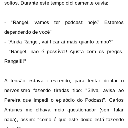
soltos. Durante este tempo ciclicamente ouvia:
- "Rangel, vamos ter podcast hoje? Estamos
dependendo de você"
- "Ainda Rangel, vai ficar aí mais quanto tempo?"
- "Rangel, não é possível! Ajusta com os pregos,
Rangel!!!"
A tensão estava crescendo, para tentar driblar o
nervosismo fazendo tiradas tipo: "Silva, avisa ao
Pereira que impedi o episódio do Podcast". Carlos
Antunes me olhava meio questionador (sem falar
nada), assim: "como é que este doido está fazendo