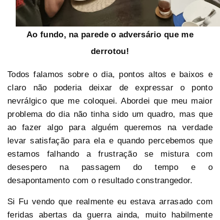
Ao fundo, na parede o adversário que me
derrotou!
Todos falamos sobre o dia, pontos altos e baixos e
claro não poderia deixar de expressar o ponto
nevrálgico que me coloquei. Abordei que meu maior
problema do dia não tinha sido um quadro, mas que
ao fazer algo para alguém queremos na verdade
levar satisfação para ela e quando percebemos que
estamos falhando a frustração se mistura com
desespero na passagem do tempo e o
desapontamento com o resultado constrangedor.
Si Fu vendo que realmente eu estava arrasado com
feridas abertas da guerra ainda, muito habilmente