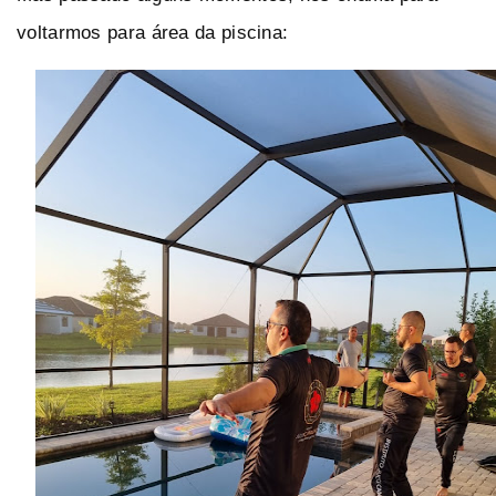
voltarmos para área da piscina: