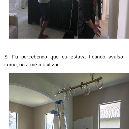
Si Fu percebendo que eu estava ficando avulso,
começou a me mobilizar: