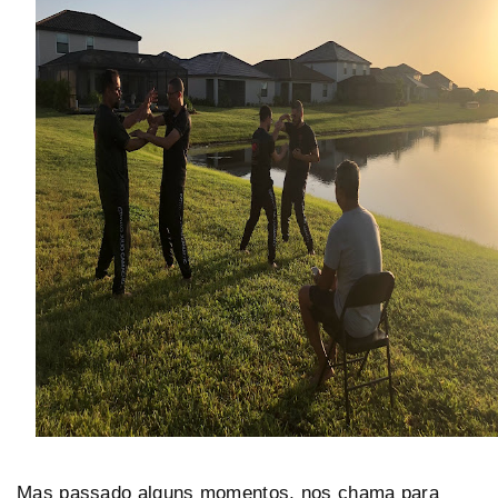
Mas passado alguns momentos, nos chama para