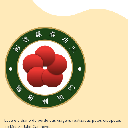
Esse é o diário de bordo das viagens realizadas pelos discípulos
do Mestre Julio Camacho.