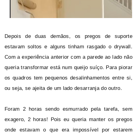
Depois de duas demãos, os pregos de suporte
estavam soltos e alguns tinham rasgado o drywall.
Com a experiência anterior com a parede ao lado não
queria transformar está num queijo suíço. Para piorar
os quadros tem pequenos desalinhamentos entre si,
ou seja, se ajeita de um lado desarranja do outro.
Foram 2 horas sendo esmurrado pela tarefa, sem
exagero, 2 horas! Pois eu queria manter os pregos
onde estavam o que era impossível por estarem