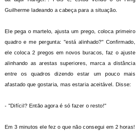
Guilherme ladeando a cabeça para a situação.
Ele pega o martelo, ajusta um prego, coloca primeiro
quadro e me pergunta: "está alinhado?" Confirmado,
ele coloca 2 pregos em novos buracos, faz o ajuste
alinhando as arestas superiores, marca a distância
entre os quadros dizendo estar um pouco mais
afastado que gostaria, mas estaria aceitável. Disse:
- "Difícil? Então agora é só fazer o resto!"
Em 3 minutos ele fez o que não consegui em 2 horas!