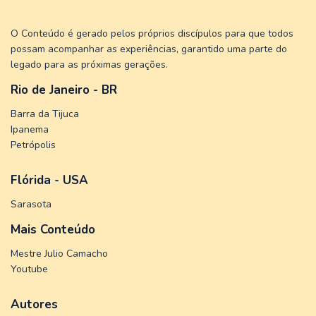
O Conteúdo é gerado pelos próprios discípulos para que todos
possam acompanhar as experiências, garantido uma parte do
legado para as próximas gerações.
Rio de Janeiro - BR
Barra da Tijuca
Ipanema
Petrópolis
Flórida - USA
Sarasota
Mais Conteúdo
Mestre Julio Camacho
Youtube
Autores