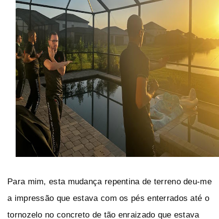
Para mim, esta mudança repentina de terreno deu-me
a impressão que estava com os pés enterrados até o
tornozelo no concreto de tão enraizado que estava