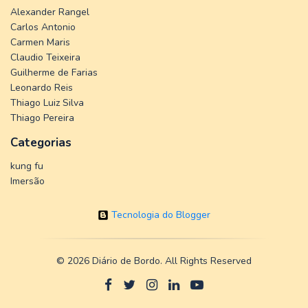
Alexander Rangel
Carlos Antonio
Carmen Maris
Claudio Teixeira
Guilherme de Farias
Leonardo Reis
Thiago Luiz Silva
Thiago Pereira
Categorias
kung fu
Imersão
Tecnologia do Blogger
©
2026 Diário de Bordo. All Rights Reserved