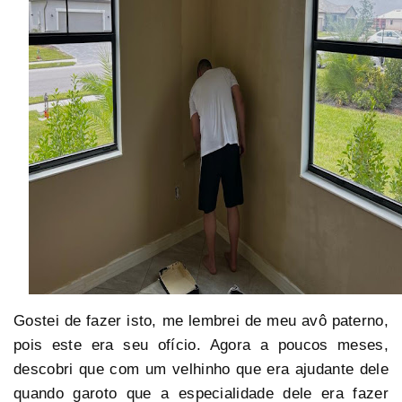
Gostei de fazer isto, me lembrei de meu avô paterno,
pois este era seu ofício. Agora a poucos meses,
descobri que com um velhinho que era ajudante dele
quando garoto que a especialidade dele era fazer