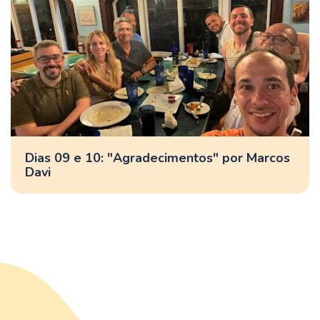
Dias 09 e 10: "Agradecimentos" por Marcos
Davi