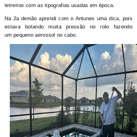
letreiros com as tipografias usadas em época.
Na 2a demão aprendi com o Antunes uma dica, pois
estava botando muita pressão no rolo fazendo
um pequeno aerossol no cabo.