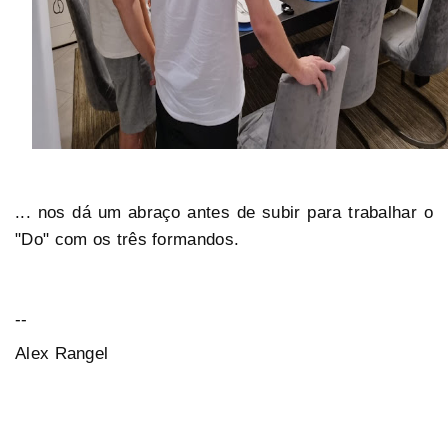
... nos dá um abraço antes de subir para trabalhar o
"Do" com os três formandos.
--
Alex Rangel