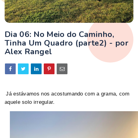
Dia 06: No Meio do Caminho,
Tinha Um Quadro (parte2) - por
Alex Rangel
Já estávamos nos acostumando com a grama, com
aquele solo irregular.