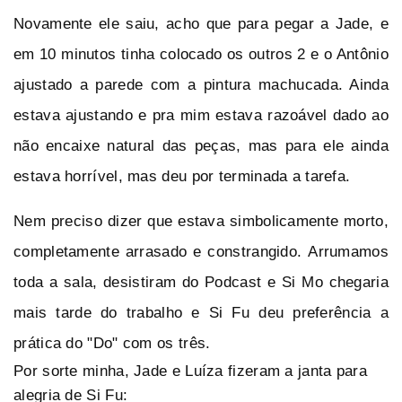
Novamente ele saiu, acho que para pegar a Jade, e
em 10 minutos tinha colocado os outros 2 e o Antônio
ajustado a parede com a pintura machucada. Ainda
estava ajustando e pra mim estava razoável dado ao
não encaixe natural das peças, mas para ele ainda
estava horrível, mas deu por terminada a tarefa.
Nem preciso dizer que estava simbolicamente morto,
completamente arrasado e constrangido.
Arrumamos
toda a sala, desistiram do Podcast e Si Mo chegaria
mais tarde do trabalho e Si Fu deu preferência a
prática do "Do" com os três.
Por sorte minha, Jade e Luíza fizeram a janta para
alegria de Si Fu: