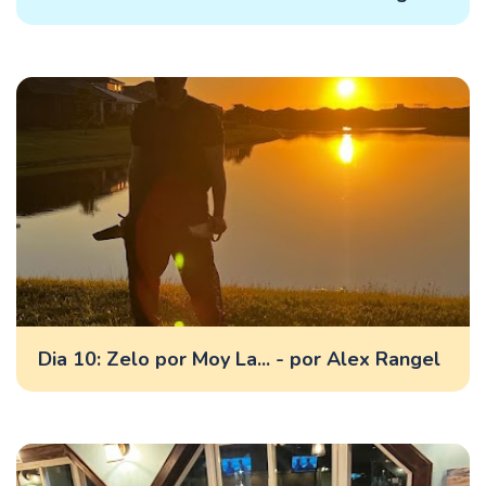
Dia 10: Zelo por Moy La... - por Alex Rangel