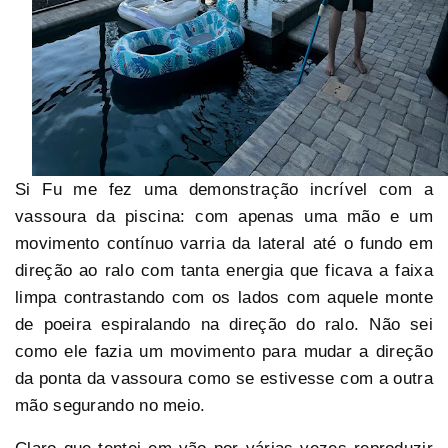
Si Fu me fez uma demonstração incrível com a
vassoura da piscina: com apenas uma mão e um
movimento contínuo varria da lateral até o fundo em
direção ao ralo com tanta energia que ficava a faixa
limpa contrastando com os lados com aquele monte
de poeira espiralando na direção do ralo. Não sei
como ele fazia um movimento para mudar a direção
da ponta da vassoura como se estivesse com a outra
mão segurando no meio.