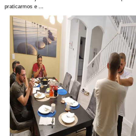
praticarmos e ...