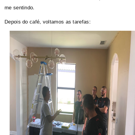
me sentindo.
Depois do café, voltamos as tarefas: