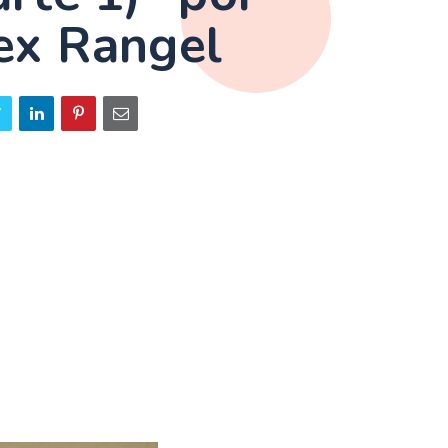
ex Rangel