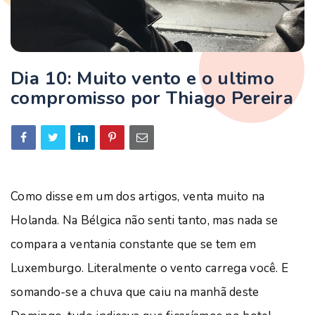
Dia 10: Muito vento e o ultimo
compromisso por Thiago Pereira
Como disse em um dos artigos, venta muito na
Holanda. Na Bélgica não senti tanto, mas nada se
compara a ventania constante que se tem em
Luxemburgo. Literalmente o vento carrega você. E
somando-se a chuva que caiu na manhã deste