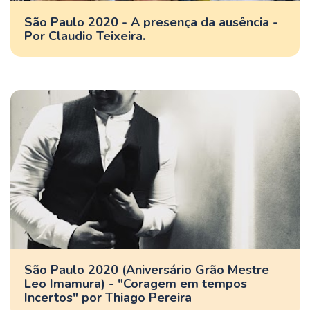
São Paulo 2020 - A presença da ausência -
Por Claudio Teixeira.
São Paulo 2020 (Aniversário Grão Mestre
Leo Imamura) - "Coragem em tempos
Incertos" por Thiago Pereira