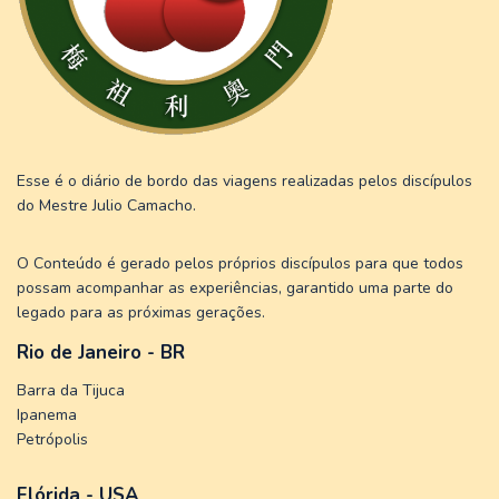
Esse é o diário de bordo das viagens realizadas pelos discípulos
do Mestre Julio Camacho.
O Conteúdo é gerado pelos próprios discípulos para que todos
possam acompanhar as experiências, garantido uma parte do
legado para as próximas gerações.
Rio de Janeiro - BR
Barra da Tijuca
Ipanema
Petrópolis
Flórida - USA