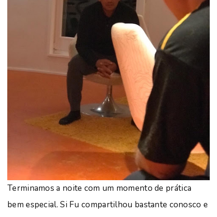
Terminamos a noite com um momento de prática
bem especial. Si Fu compartilhou bastante conosco e