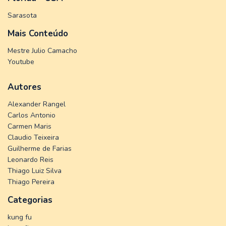
Sarasota
Mais Conteúdo
Mestre Julio Camacho
Youtube
Autores
Alexander Rangel
Carlos Antonio
Carmen Maris
Claudio Teixeira
Guilherme de Farias
Leonardo Reis
Thiago Luiz Silva
Thiago Pereira
Categorias
kung fu