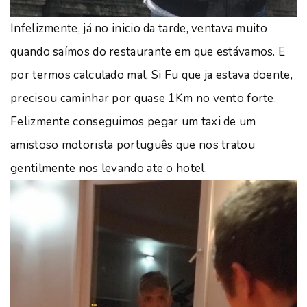
Infelizmente, já no inicio da tarde, ventava muito
quando saímos do restaurante em que estávamos. E
por termos calculado mal, Si Fu que ja estava doente,
precisou caminhar por quase 1Km no vento forte.
Felizmente conseguimos pegar um taxi de um
amistoso motorista português que nos tratou
gentilmente nos levando ate o hotel.