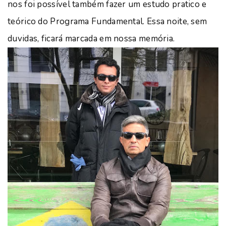
nos foi possível também fazer um estudo pratico e
teórico do Programa Fundamental. Essa noite, sem
duvidas, ficará marcada em nossa memória.