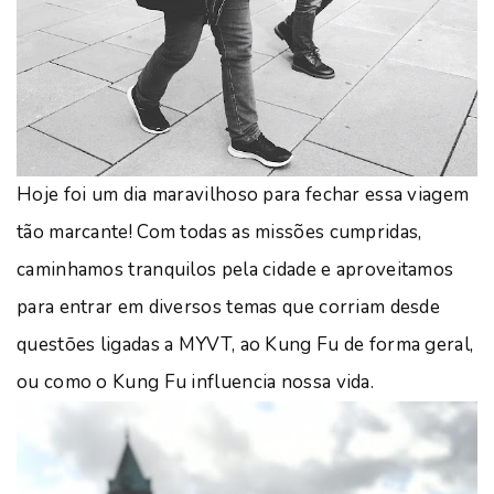
Hoje foi um dia maravilhoso para fechar essa viagem
tão marcante! Com todas as missões cumpridas,
caminhamos tranquilos pela cidade e aproveitamos
para entrar em diversos temas que corriam desde
questōes ligadas a MYVT, ao Kung Fu de forma geral,
ou como o Kung Fu influencia nossa vida.