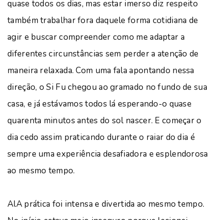
quase todos os dias, mas estar imerso diz respeito
também trabalhar fora daquele forma cotidiana de
agir e buscar compreender como me adaptar a
diferentes circunstâncias sem perder a atenção de
maneira relaxada. Com uma fala apontando nessa
direção, o Si Fu chegou ao gramado no fundo de sua
casa, e já estávamos todos lá esperando-o quase
quarenta minutos antes do sol nascer. E começar o
dia cedo assim praticando durante o raiar do dia é
sempre uma experiência desafiadora e esplendorosa
ao mesmo tempo.
AlA prática foi intensa e divertida ao mesmo tempo.