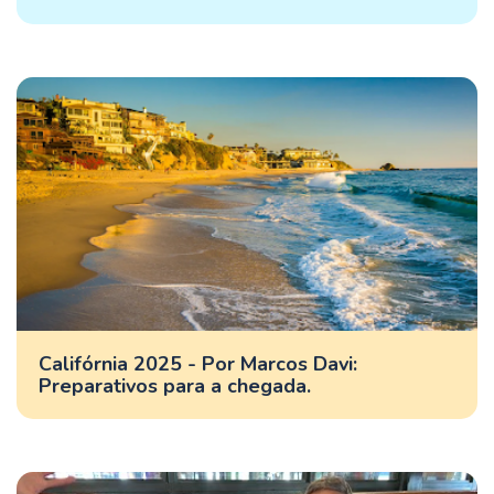
Califórnia 2025 - Por Marcos Davi:
Preparativos para a chegada.