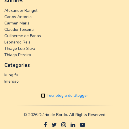
Autores
Alexander Rangel
Carlos Antonio
Carmen Maris
Claudio Teixeira
Guilherme de Farias
Leonardo Reis
Thiago Luiz Silva
Thiago Pereira
Categorias
kung fu
Imersão
Tecnologia do Blogger
©
2026 Diário de Bordo. All Rights Reserved