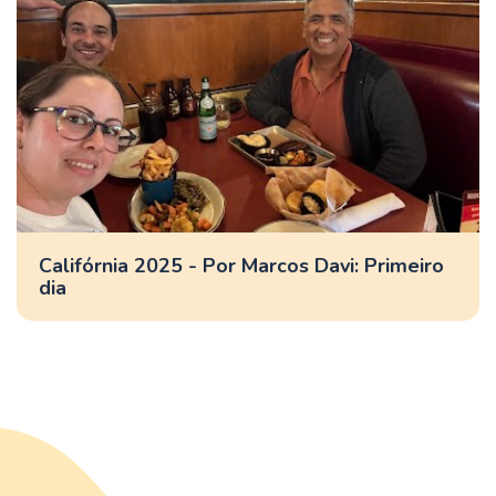
Califórnia 2025 - Por Marcos Davi: Primeiro
dia