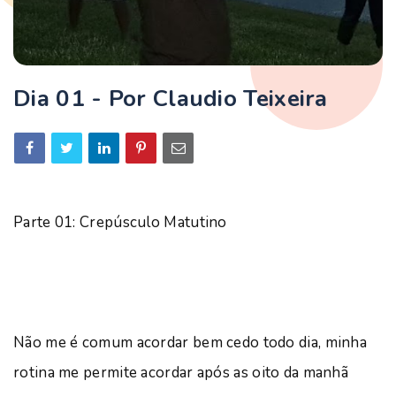
Dia 01 - Por Claudio Teixeira
Parte 01: Crepúsculo Matutino
Não me é comum acordar bem cedo todo dia, minha
rotina me permite acordar após as oito da manhã