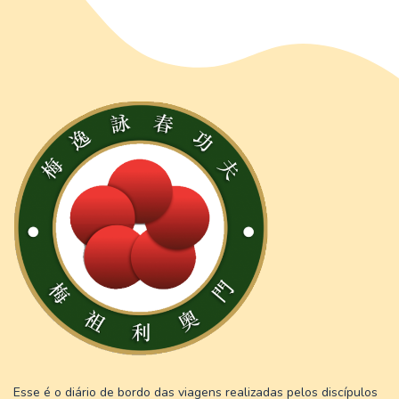
Esse é o diário de bordo das viagens realizadas pelos discípulos