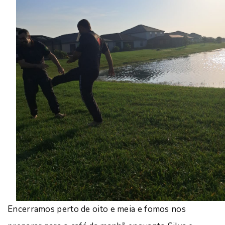
Encerramos perto de oito e meia e fomos nos