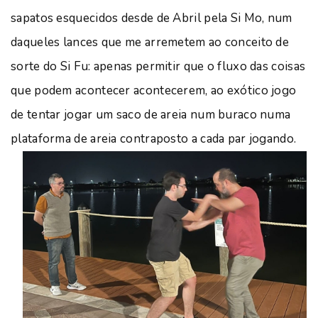
sapatos esquecidos desde de Abril pela Si Mo, num
daqueles lances que me arremetem ao conceito de
sorte do Si Fu: apenas permitir que o fluxo das coisas
que podem acontecer acontecerem, ao exótico jogo
de tentar jogar um saco de areia num buraco numa
plataforma de areia contraposto a cada par jogando.