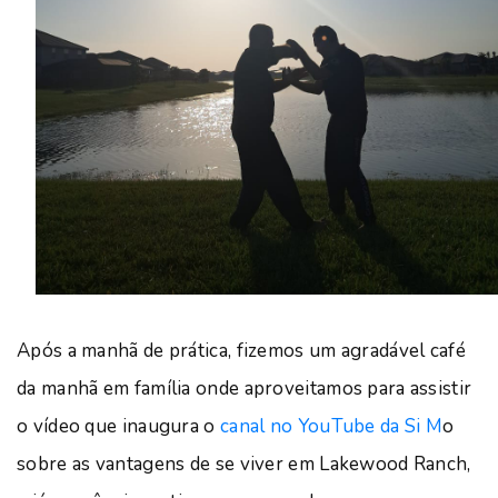
Após a manhã de prática, fizemos um agradável café
da manhã em família onde aproveitamos para assistir
o vídeo que inaugura o
canal no YouTube da Si M
o
sobre as vantagens de se viver em Lakewood Ranch,