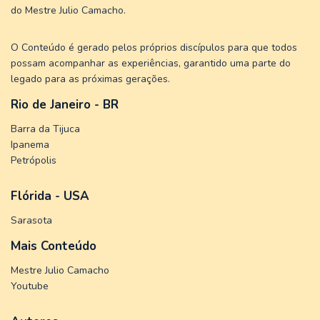
do Mestre Julio Camacho.
O Conteúdo é gerado pelos próprios discípulos para que todos
possam acompanhar as experiências, garantido uma parte do
legado para as próximas gerações.
Rio de Janeiro - BR
Barra da Tijuca
Ipanema
Petrópolis
Flórida - USA
Sarasota
Mais Conteúdo
Mestre Julio Camacho
Youtube