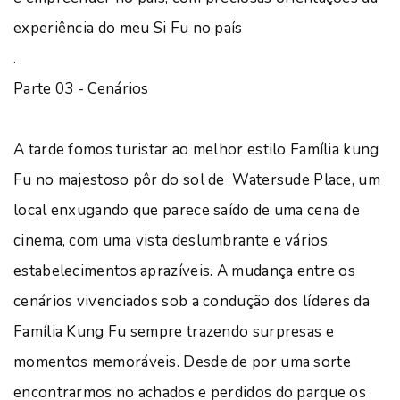
experiência do meu Si Fu no país
.
Parte 03 - Cenários
A tarde fomos turistar ao melhor estilo Família kung
Fu no majestoso pôr do sol de Watersude Place, um
local enxugando que parece saído de uma cena de
cinema, com uma vista deslumbrante e vários
estabelecimentos aprazíveis. A mudança entre os
cenários vivenciados sob a condução dos líderes da
Família Kung Fu sempre trazendo surpresas e
momentos memoráveis. Desde de por uma sorte
encontrarmos no achados e perdidos do parque os