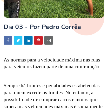
Dia 03 - Por Pedro Corrêa
As normas para a velocidade máxima nas ruas
para veículos fazem parte de uma contradição.
Sempre há limites e penalidades estabelecidas
para quem excede os limites. No entanto, a
possibilidade de comprar carros e motos que
superam as velocidades máximas é socialmente