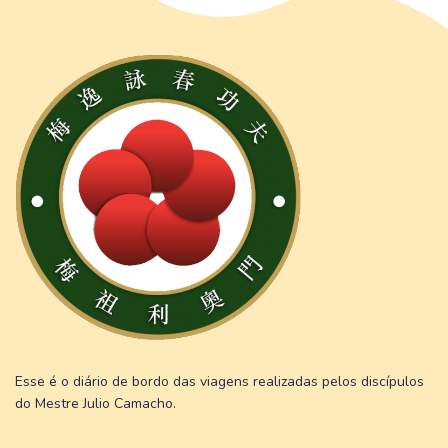
Esse é o diário de bordo das viagens realizadas pelos discípulos
do Mestre Julio Camacho.