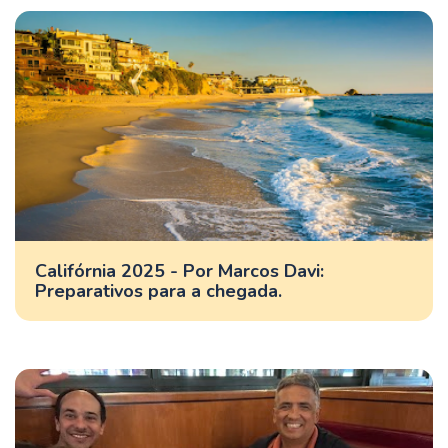
Califórnia 2025 - Por Marcos Davi:
Preparativos para a chegada.