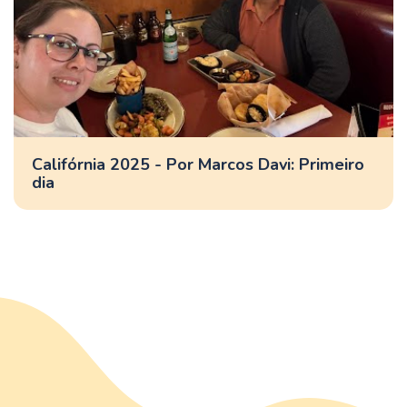
Califórnia 2025 - Por Marcos Davi: Primeiro
dia