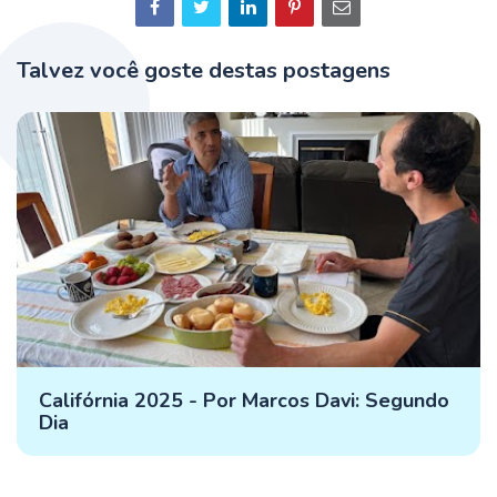
Talvez você goste destas postagens
Califórnia 2025 - Por Marcos Davi: Segundo
Dia