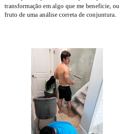
transformação em algo que me beneficie, ou
fruto de uma análise correta de conjuntura.