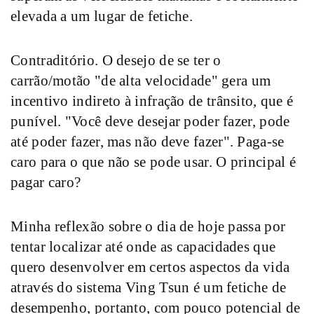
elevada a um lugar de fetiche.
Contraditório. O desejo de se ter o
carrão/motão "de alta velocidade" gera um
incentivo indireto à infração de trânsito, que é
punível. "Você deve desejar poder fazer, pode
até poder fazer, mas não deve fazer". Paga-se
caro para o que não se pode usar. O principal é
pagar caro?
Minha reflexão sobre o dia de hoje passa por
tentar localizar até onde as capacidades que
quero desenvolver em certos aspectos da vida
através do sistema Ving Tsun é um fetiche de
desempenho, portanto, com pouco potencial de