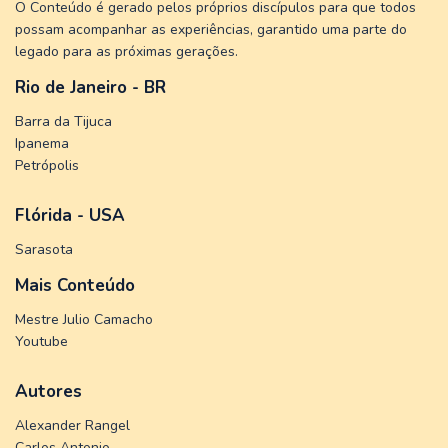
O Conteúdo é gerado pelos próprios discípulos para que todos
possam acompanhar as experiências, garantido uma parte do
legado para as próximas gerações.
Rio de Janeiro - BR
Barra da Tijuca
Ipanema
Petrópolis
Flórida - USA
Sarasota
Mais Conteúdo
Mestre Julio Camacho
Youtube
Autores
Alexander Rangel
Carlos Antonio