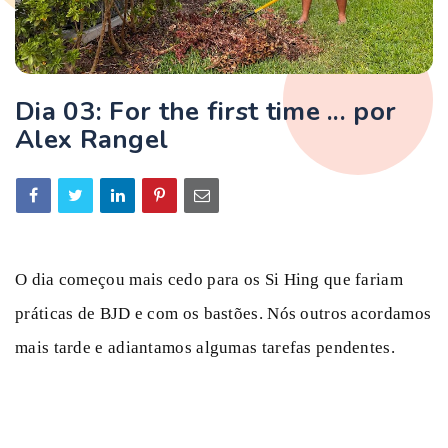
Dia 03: For the first time ... por
Alex Rangel
O dia começou mais cedo para os Si Hing que fariam
práticas de BJD e com os bastões. Nós outros acordamos
mais tarde e adiantamos algumas tarefas pendentes.