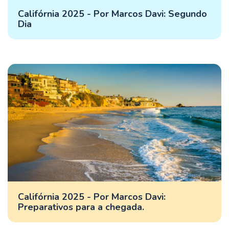
Califórnia 2025 - Por Marcos Davi: Segundo
Dia
Califórnia 2025 - Por Marcos Davi:
Preparativos para a chegada.