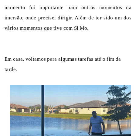
momento foi importante para outros momentos na
imersão, onde precisei dirigir. Além de ter sido um dos
vários momentos que tive com Si Mo.
Em casa, voltamos para algumas tarefas até o fim da
tarde.