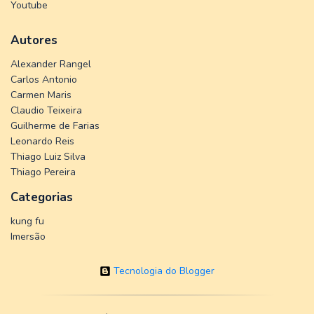
Youtube
Autores
Alexander Rangel
Carlos Antonio
Carmen Maris
Claudio Teixeira
Guilherme de Farias
Leonardo Reis
Thiago Luiz Silva
Thiago Pereira
Categorias
kung fu
Imersão
Tecnologia do Blogger