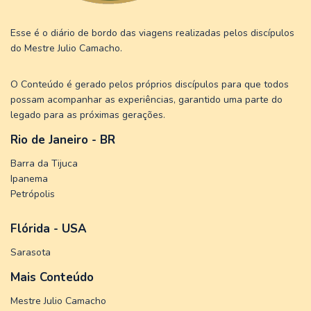
Esse é o diário de bordo das viagens realizadas pelos discípulos
do Mestre Julio Camacho.
O Conteúdo é gerado pelos próprios discípulos para que todos
possam acompanhar as experiências, garantido uma parte do
legado para as próximas gerações.
Rio de Janeiro - BR
Barra da Tijuca
Ipanema
Petrópolis
Flórida - USA
Sarasota
Mais Conteúdo
Mestre Julio Camacho