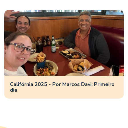
Califórnia 2025 - Por Marcos Davi: Primeiro
dia