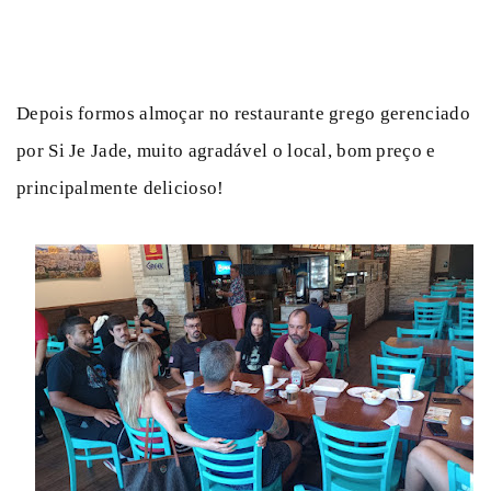
Depois formos almoçar no restaurante grego gerenciado
por Si Je Jade, muito agradável o local, bom preço e
principalmente delicioso!