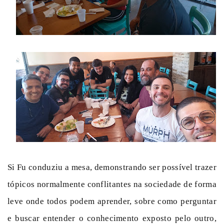
Si Fu conduziu a mesa, demonstrando ser possível trazer
tópicos normalmente conflitantes na sociedade de forma
leve onde todos podem aprender, sobre como perguntar
e buscar entender o conhecimento exposto pelo outro,