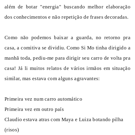
além de botar "energia" buscando melhor elaboração
dos conhecimentos e não repetição de frases decoradas.
Como não podemos baixar a guarda, no retorno pra
casa, a comitiva se dividiu. Como Si Mo tinha dirigido a
manhã toda, pediu-me para dirigir seu carro de volta pra
casa! Já li muitos relatos de vários irmãos em situação
similar, mas estava com alguns agravantes:
Primeira vez num carro automático
Primeira vez em outro país
Claudio estava atras com Maya e Luiza botando pilha
(risos)