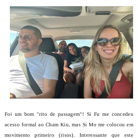
Foi um bom "rito de passagem"! Si Fu me concedeu
acesso formal ao Cham Kiu, mas Si Mo me colocou em
movimento primeiro (risos). Interessante que este